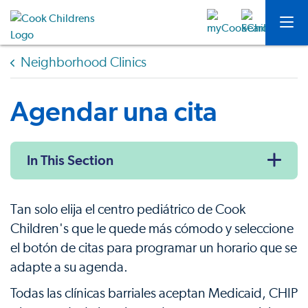
Neighborhood Clinics
Agendar una cita
In This Section
Tan solo elija el centro pediátrico de Cook
Children's que le quede más cómodo y seleccione
el botón de citas para programar un horario que se
adapte a su agenda.
Todas las clínicas barriales aceptan Medicaid, CHIP