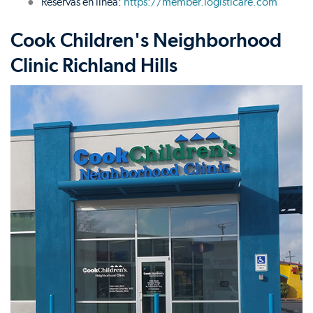
Reservas en línea:
https://member.logisticare.com
Cook Children's Neighborhood
Clinic Richland Hills