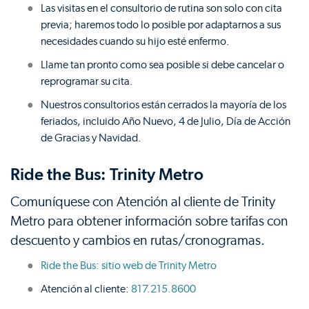
Las visitas en el consultorio de rutina son solo con cita
previa; haremos todo lo posible por adaptarnos a sus
necesidades cuando su hijo esté enfermo.
Llame tan pronto como sea posible si debe cancelar o
reprogramar su cita.
Nuestros consultorios están cerrados la mayoría de los
feriados, incluido Año Nuevo, 4 de Julio, Día de Acción
de Gracias y Navidad.
Ride the Bus: Trinity Metro
Comuníquese con Atención al cliente de Trinity
Metro para obtener información sobre tarifas con
descuento y cambios en rutas/cronogramas.
Ride the Bus: sitio web de Trinity Metro
Atención al cliente:
817.215.8600