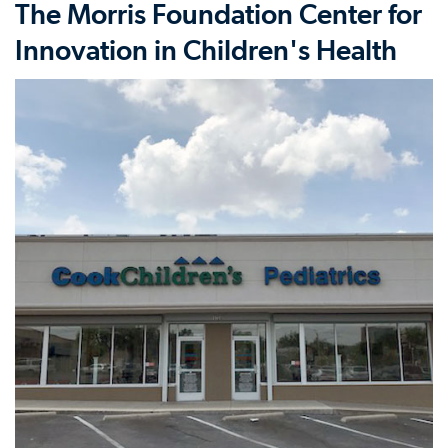
The Morris Foundation Center for
Innovation in Children's Health