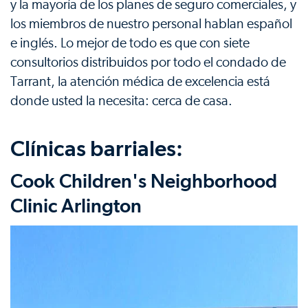
y la mayoría de los planes de seguro comerciales, y
los miembros de nuestro personal hablan español
e inglés. Lo mejor de todo es que con siete
consultorios distribuidos por todo el condado de
Tarrant, la atención médica de excelencia está
donde usted la necesita: cerca de casa.
Clínicas barriales:
Cook Children's Neighborhood
Clinic Arlington