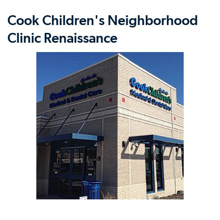
Cook Children's Neighborhood
Clinic Renaissance