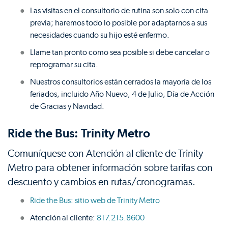
Las visitas en el consultorio de rutina son solo con cita
previa; haremos todo lo posible por adaptarnos a sus
necesidades cuando su hijo esté enfermo.
Llame tan pronto como sea posible si debe cancelar o
reprogramar su cita.
Nuestros consultorios están cerrados la mayoría de los
feriados, incluido Año Nuevo, 4 de Julio, Día de Acción
de Gracias y Navidad.
Ride the Bus: Trinity Metro
Comuníquese con Atención al cliente de Trinity
Metro para obtener información sobre tarifas con
descuento y cambios en rutas/cronogramas.
Ride the Bus: sitio web de Trinity Metro
Atención al cliente:
817.215.8600