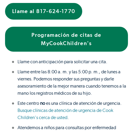
Llame al 817-624-1770
Programación de citas de
MyCookChildren's
Llame con anticipación para solicitar una cita.
Llame entre las 8:00 a. m. y las 5:00 p. m., de lunes a
viernes. Podemos responder sus preguntas y darle
asesoramiento de la mejor manera cuando tenemos a la
mano los registros médicos de su hijo.
Este centro
no
es una clínica de atención de urgencia.
Busque clínicas de atención de urgencia de Cook
Children's cerca de usted
.
Atendemos a niños para consultas por enfermedad