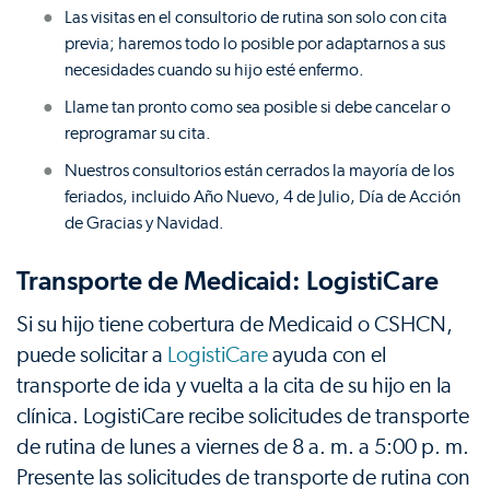
Las visitas en el consultorio de rutina son solo con cita
previa; haremos todo lo posible por adaptarnos a sus
necesidades cuando su hijo esté enfermo.
Llame tan pronto como sea posible si debe cancelar o
reprogramar su cita.
Nuestros consultorios están cerrados la mayoría de los
feriados, incluido Año Nuevo, 4 de Julio, Día de Acción
de Gracias y Navidad.
Transporte de Medicaid: LogistiCare
Si su hijo tiene cobertura de Medicaid o CSHCN,
puede solicitar a
LogistiCare
ayuda con el
transporte de ida y vuelta a la cita de su hijo en la
clínica. LogistiCare recibe solicitudes de transporte
de rutina de lunes a viernes de 8 a. m. a 5:00 p. m.
Presente las solicitudes de transporte de rutina con