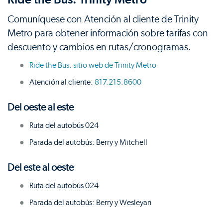
Comuníquese con Atención al cliente de Trinity
Metro para obtener información sobre tarifas con
descuento y cambios en rutas/cronogramas.
Ride the Bus: sitio web de Trinity Metro
Atención al cliente:
817.215.8600
Del oeste al este
Ruta del autobús 024
Parada del autobús: Berry y Mitchell
Del este al oeste
Ruta del autobús 024
Parada del autobús: Berry y Wesleyan