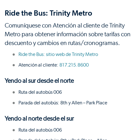
Ride the Bus: Trinity Metro
Comuníquese con Atención al cliente de Trinity
Metro para obtener información sobre tarifas con
descuento y cambios en rutas/cronogramas.
Ride the Bus: sitio web de Trinity Metro
Atención al cliente:
817.215.8600
Yendo al sur desde el norte
Ruta del autobús 006
Parada del autobús: 8th y Allen – Park Place
Yendo al norte desde el sur
Ruta del autobús 006