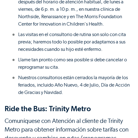
después del horario de atención habitual, de lunes a
viernes, de 6 p. m. a 10 p. m., en nuestra clínica de
Northside, Renaissance y en The Morris Foundation
Center for Innovation in Children's Health.
Las visitas en el consultorio de rutina son solo con cita
previa; haremos todo lo posible por adaptarnos a sus
necesidades cuando su hijo esté enfermo.
Llame tan pronto como sea posible si debe cancelar o
reprogramar su cita.
Nuestros consultorios están cerrados la mayoría de los
feriados, incluido Año Nuevo, 4 de Julio, Día de Acción
de Gracias y Navidad.
Ride the Bus: Trinity Metro
Comuníquese con Atención al cliente de Trinity
Metro para obtener información sobre tarifas con