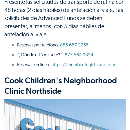
Presente las solicitudes de transporte de rutina con
48 horas (2 días hábiles) de antelación al viaje. Las
solicitudes de Advanced Funds se deben
presentar, al menos, con 5 días hábiles de
antelación al viaje.
Reservas por teléfono:
855-687-3255
“¿Dónde está mi auto?”:
877-564-9834
Reservas en línea:
https://member.logisticare.com
Cook Children's Neighborhood
Clinic Northside