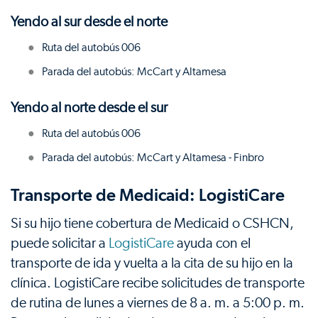
Yendo al sur desde el norte
Ruta del autobús 006
Parada del autobús: McCart y Altamesa
Yendo al norte desde el sur
Ruta del autobús 006
Parada del autobús: McCart y Altamesa - Finbro
Transporte de Medicaid: LogistiCare
Si su hijo tiene cobertura de Medicaid o CSHCN,
puede solicitar a
LogistiCare
ayuda con el
transporte de ida y vuelta a la cita de su hijo en la
clínica. LogistiCare recibe solicitudes de transporte
de rutina de lunes a viernes de 8 a. m. a 5:00 p. m.