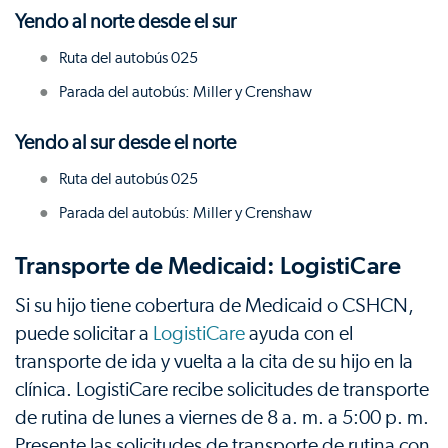
Yendo al norte desde el sur
Ruta del autobús 025
Parada del autobús: Miller y Crenshaw
Yendo al sur desde el norte
Ruta del autobús 025
Parada del autobús: Miller y Crenshaw
Transporte de Medicaid: LogistiCare
Si su hijo tiene cobertura de Medicaid o CSHCN,
puede solicitar a
LogistiCare
ayuda con el
transporte de ida y vuelta a la cita de su hijo en la
clínica. LogistiCare recibe solicitudes de transporte
de rutina de lunes a viernes de 8 a. m. a 5:00 p. m.
Presente las solicitudes de transporte de rutina con