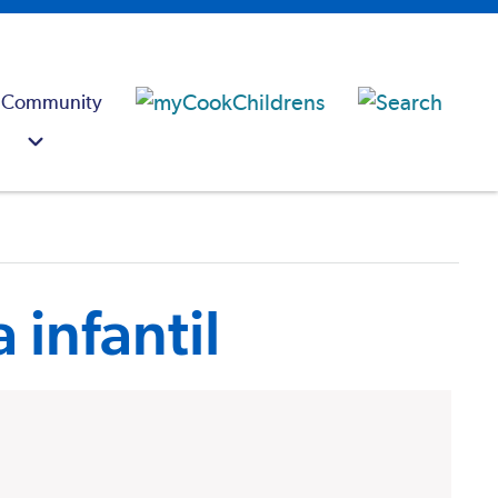
 Community
 infantil