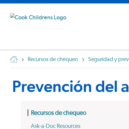
Recursos de chequeo
Seguridad y prev
Prevención del a
Recursos de chequeo
Ask-a-Doc Resources