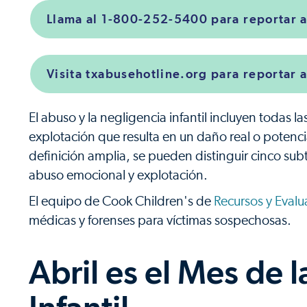
Llama al 1-800-252-5400 para reportar 
Visita txabusehotline.org para reportar 
El abuso y la negligencia infantil incluyen todas 
explotación que resulta en un daño real o potencia
definición amplia, se pueden distinguir cinco subt
abuso emocional y explotación.
El equipo de Cook Children's de
Recursos y Evalu
médicas y forenses para víctimas sospechosas.
Abril es el Mes de 