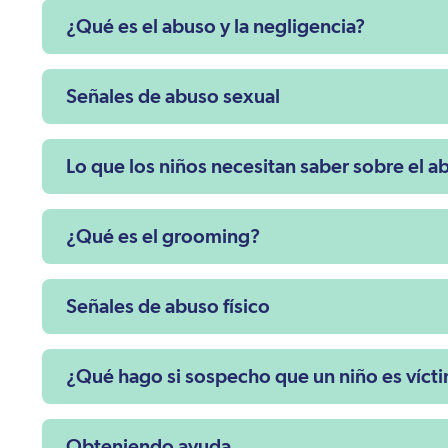
¿Qué es el abuso y la negligencia?
Señales de abuso sexual
Lo que los niños necesitan saber sobre el a
¿Qué es el grooming?
Señales de abuso físico
¿Qué hago si sospecho que un niño es víct
Obteniendo ayuda