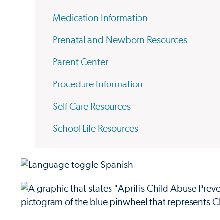
Medication Information
Prenatal and Newborn Resources
Parent Center
Procedure Information
Self Care Resources
School Life Resources