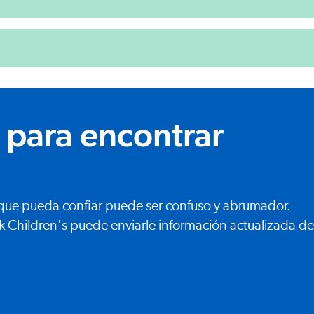
 para encontrar
a que pueda confiar puede ser confuso y abrumador.
k Children's puede enviarle información actualizada de