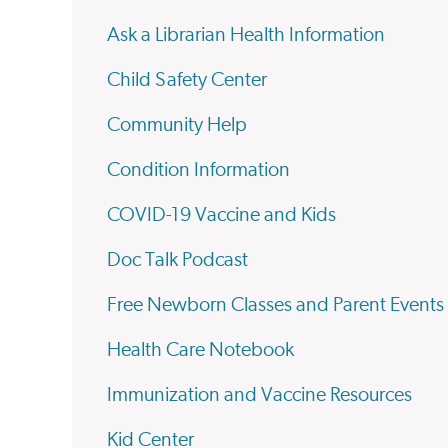
Ask a Librarian Health Information
Child Safety Center
Community Help
Condition Information
COVID-19 Vaccine and Kids
Doc Talk Podcast
Free Newborn Classes and Parent Events
Health Care Notebook
Immunization and Vaccine Resources
Kid Center