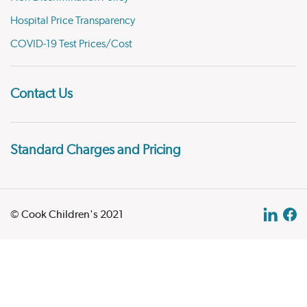
Hospital Price Transparency
COVID-19 Test Prices/Cost
Contact Us
Standard Charges and Pricing
© Cook Children's 2021