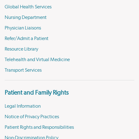
Global Health Services
Nursing Department
Physician Liaisons
Refer/Admit a Patient
Resource Library
Telehealth and Virtual Medicine
Transport Services
Patient and Family Rights
Legal Information
Notice of Privacy Practices
Patient Rights and Responsibilities
Non-Discrimination Policy