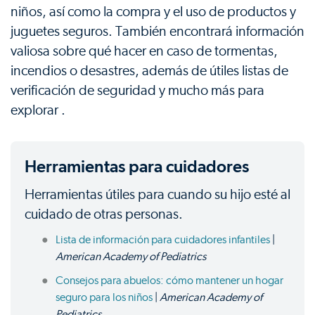
niños, así como la compra y el uso de productos y
juguetes seguros. También encontrará información
valiosa sobre qué hacer en caso de tormentas,
incendios o desastres, además de útiles listas de
verificación de seguridad y mucho más para
explorar .
Herramientas para cuidadores
Herramientas útiles para cuando su hijo esté al
cuidado de otras personas.
Lista de información para cuidadores infantiles
|
American Academy of Pediatrics
Consejos para abuelos: cómo mantener un hogar
seguro para los niños
|
American Academy of
Pediatrics