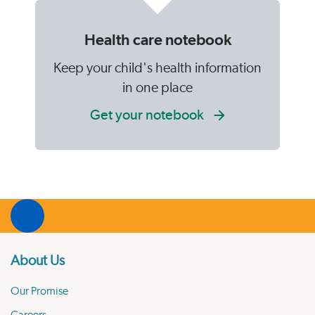
Health care notebook
Keep your child's health information
in one place
Get your notebook
About Us
Our Promise