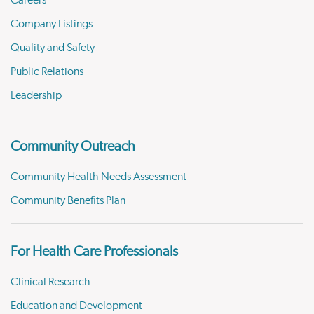
Careers
Company Listings
Quality and Safety
Public Relations
Leadership
Community Outreach
Community Health Needs Assessment
Community Benefits Plan
For Health Care Professionals
Clinical Research
Education and Development