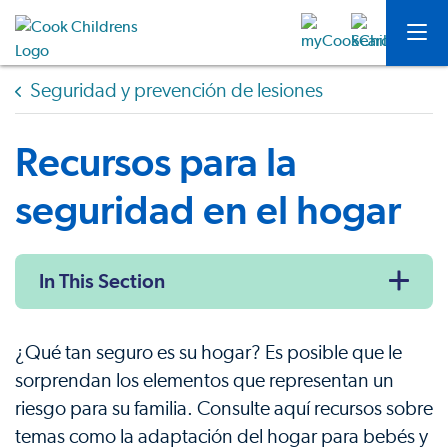
Seguridad y prevención de lesiones
Recursos para la
seguridad en el hogar
In This Section
¿Qué tan seguro es su hogar? Es posible que le
sorprendan los elementos que representan un
riesgo para su familia. Consulte aquí recursos sobre
temas como la adaptación del hogar para bebés y