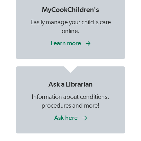
MyCookChildren's
Easily manage your child's care
online.
Learn more
Ask a Librarian
Information about conditions,
procedures and more!
Ask here