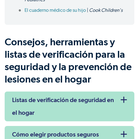
El cuaderno médico de su hijo
|
Cook Children's
Consejos, herramientas y
listas de verificación para la
seguridad y la prevención de
lesiones en el hogar
Listas de verificación de seguridad en
el hogar
Cómo elegir productos seguros