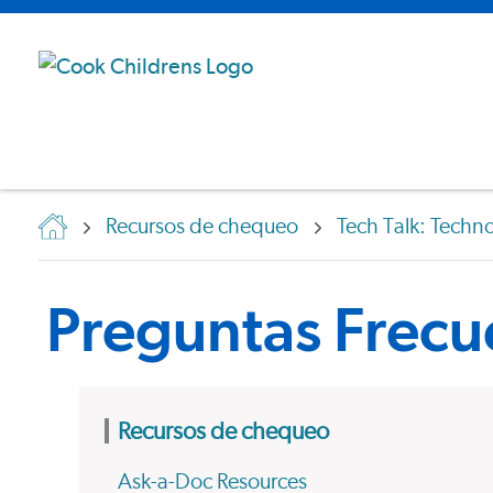
Recursos de chequeo
Tech Talk: Techn
Preguntas Frec
Recursos de chequeo
Ask-a-Doc Resources