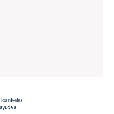
los niveles
 ayuda al