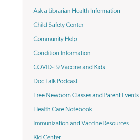
Ask a Librarian Health Information
Child Safety Center
Community Help
Condition Information
COVID-19 Vaccine and Kids
Doc Talk Podcast
Free Newborn Classes and Parent Events
Health Care Notebook
Immunization and Vaccine Resources
Kid Center