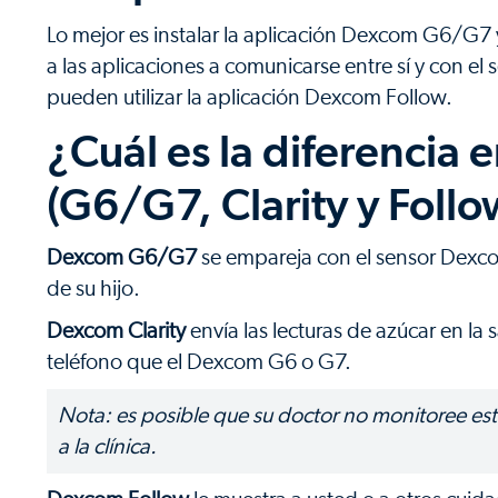
Lo mejor es instalar la aplicación Dexcom G6/G7 y
a las aplicaciones a comunicarse entre sí y con el
pueden utilizar la aplicación Dexcom Follow.
¿Cuál es la diferencia e
(G6/G7, Clarity y Follo
Dexcom G6/G7
se empareja con el sensor Dexcom
de su hijo.
Dexcom Clarity
envía las lecturas de azúcar en la 
teléfono que el Dexcom G6 o G7.
Nota: es posible que su doctor no monitoree esto
a la clínica.