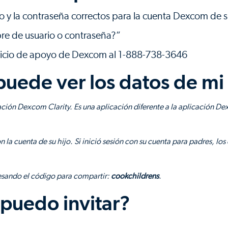
 y la contraseña correctos para la cuenta Dexcom de su
re de usuario o contraseña?”
servicio de apoyo de Dexcom al 1-888-738-3646
puede ver los datos de mi 
cación Dexcom Clarity. Es una aplicación diferente a la aplicación 
 la cuenta de su hijo. Si inició sesión con su cuenta para padres, los
esando el código para compartir:
cookchildrens
.
puedo invitar?