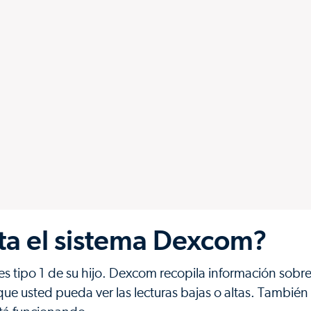
ita el sistema Dexcom?
s tipo 1 de su hijo. Dexcom recopila información sobre 
que usted pueda ver las lecturas bajas o altas. También