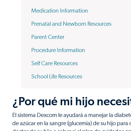
Medication Information
Prenatal and Newborn Resources
Parent Center
Procedure Information
Self Care Resources
School Life Resources
¿Por qué mi hijo neces
El sistema Dexcom le ayudará a manejar la diabete
de azúcar en la sangre (glucemia) de su hijo para 