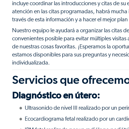
incluye coordinar las introducciones y citas de 
atención en las citas programadas, habrá mucha 
través de esta información y a hacer el mejor pla
Nuestro equipo le ayudará a organizar las citas de
convenientes posible para evitar múltiples visitas 
de nuestras cosas favoritas. ¡Esperamos la oportu
estamos disponibles para sus preguntas y necesi
individualizada.
Servicios que ofrecem
Diagnóstico en útero:
Ultrasonido de nivel III realizado por un per
Ecocardiograma fetal realizado por un cardi