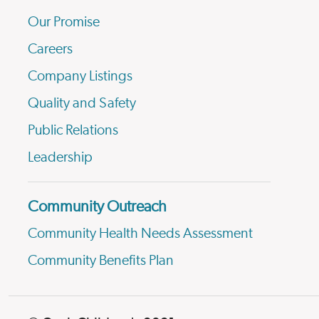
Our Promise
Careers
Company Listings
Quality and Safety
Public Relations
Leadership
Community Outreach
Community Health Needs Assessment
Community Benefits Plan