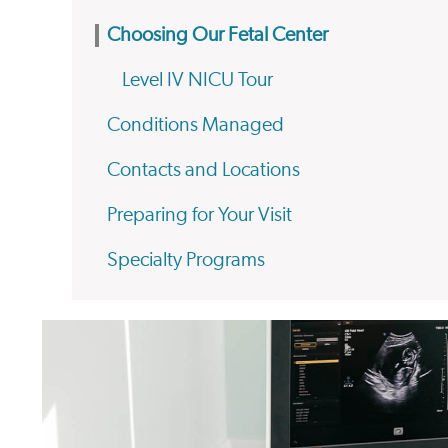
Choosing Our Fetal Center
Level IV NICU Tour
Conditions Managed
Contacts and Locations
Preparing for Your Visit
Specialty Programs