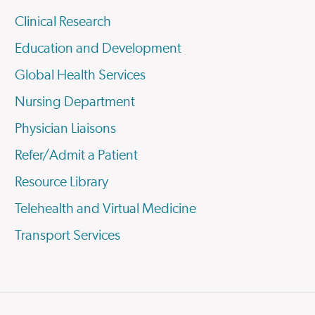
Clinical Research
Education and Development
Global Health Services
Nursing Department
Physician Liaisons
Refer/Admit a Patient
Resource Library
Telehealth and Virtual Medicine
Transport Services