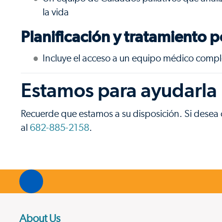
la vida
Planificación y tratamiento 
Incluye el acceso a un equipo médico comple
Estamos para ayudarla
Recuerde que estamos a su disposición. Si desea 
al
682-885-2158
.
About Us