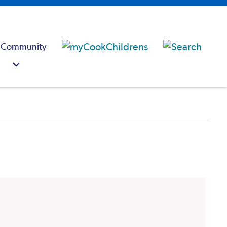
 Community