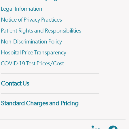
Legal Information
Notice of Privacy Practices
Patient Rights and Responsibilities
Non-Discrimination Policy
Hospital Price Transparency
COVID-19 Test Prices/Cost
Contact Us
Standard Charges and Pricing