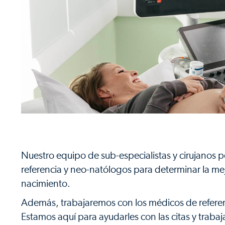
Nuestro equipo de sub-especialistas y cirujanos pe
referencia y neo-natólogos para determinar la mejo
nacimiento.
Además, trabajaremos con los médicos de referenci
Estamos aquí para ayudarles con las citas y trab