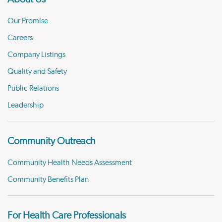
Our Promise
Careers
Company Listings
Quality and Safety
Public Relations
Leadership
Community Outreach
Community Health Needs Assessment
Community Benefits Plan
For Health Care Professionals