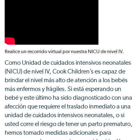
Realice un recorrido virtual por nuestra NICU de nivel IV.
Como Unidad de cuidados intensivos neonatales
(NICU) de nivel IV, Cook Children’s es capaz de
brindar el nivel más alto de atención a los bebés
más enfermos y frágiles. Si está esperando un
bebé y este último ha sido diagnosticado con una
afección que requiere el traslado inmediato a una
unidad de cuidados intensivos neonatales, o si
usted corre el riesgo de tener un parto prematuro,
hemos tomado medidas adicionales para