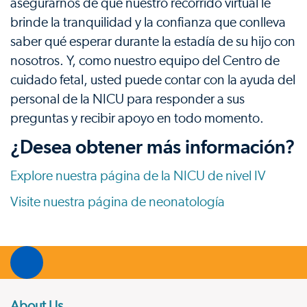
asegurarnos de que nuestro recorrido virtual le
brinde la tranquilidad y la confianza que conlleva
saber qué esperar durante la estadía de su hijo con
nosotros. Y, como nuestro equipo del Centro de
cuidado fetal, usted puede contar con la ayuda del
personal de la NICU para responder a sus
preguntas y recibir apoyo en todo momento.
¿Desea obtener más información?
Explore nuestra página de la NICU de nivel IV
Visite nuestra página de neonatología
About Us