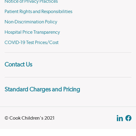
Notice of Privacy Practices
Patient Rights and Responsibilities
Non-Discrimination Policy
Hospital Price Transparency
COVID-19 Test Prices/Cost
Contact Us
Standard Charges and Pricing
© Cook Children's 2021