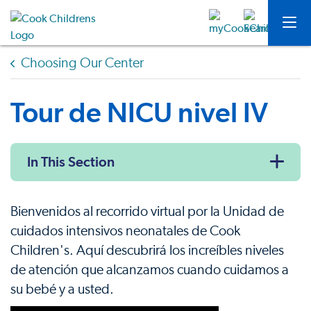
Choosing Our Center
Tour de NICU nivel IV
In This Section
Bienvenidos al recorrido virtual por la Unidad de
cuidados intensivos neonatales de Cook
Children's. Aquí descubrirá los increíbles niveles
de atención que alcanzamos cuando cuidamos a
su bebé y a usted.