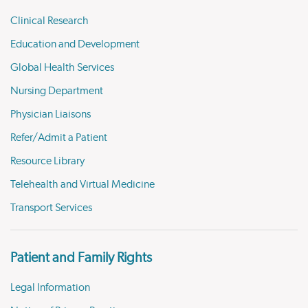
Clinical Research
Education and Development
Global Health Services
Nursing Department
Physician Liaisons
Refer/Admit a Patient
Resource Library
Telehealth and Virtual Medicine
Transport Services
Patient and Family Rights
Legal Information