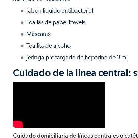
Jabon liquido antibacterial
Toallas de papel towels
Máscaras
Toallita de alcohol
Jeringa precargada de heparina de 3 ml
Cuidado de la línea central: 
Cuidado domiciliaria de líneas centrales o caté