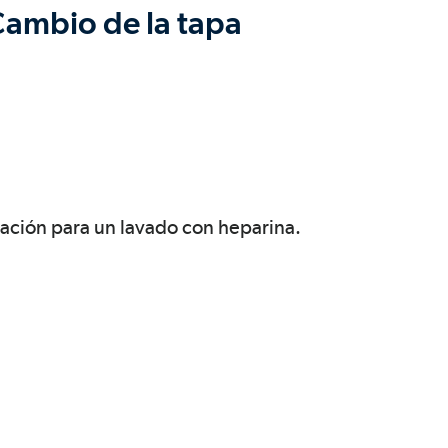
 Cambio de la tapa
ración para un lavado con heparina.