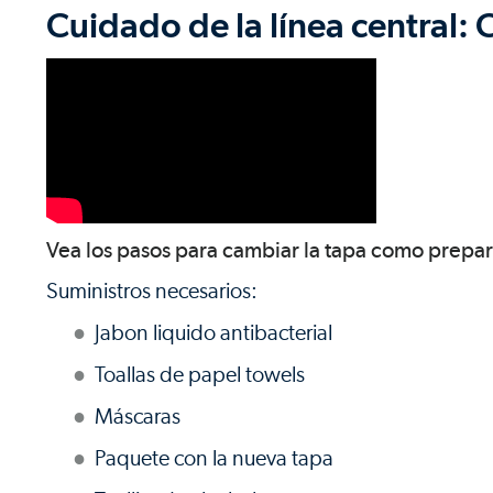
Cuidado de la línea central:
Vea los pasos para cambiar la tapa como prepa
Suministros necesarios:
Jabon liquido antibacterial
Toallas de papel towels
Máscaras
Paquete con la nueva tapa