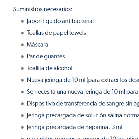
Suministros necesarios:
Jabon liquido antibacterial
Toallas de papel towels
Máscara
Par de guantes
Toallita de alcohol
Nueva jeringa de 10 ml (para extraer los de
Se necesita una nueva jeringa de 10 ml para
Dispositivo de transferencia de sangre sin a
Jeringa precargada de solución salina norma
Jeringa precargada de heparina, 3 ml