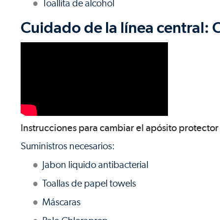
Toallita de alcohol
Cuidado de la línea central:
Instrucciones para cambiar el apósito protector q
Suministros necesarios:
Jabon liquido antibacterial
Toallas de papel towels
Máscaras