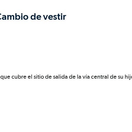
 Cambio de vestir
ue cubre el sitio de salida de la vía central de su hij