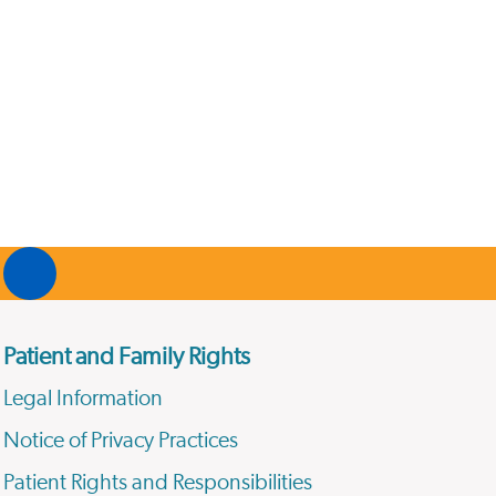
Patient and Family Rights
Legal Information
Notice of Privacy Practices
Patient Rights and Responsibilities