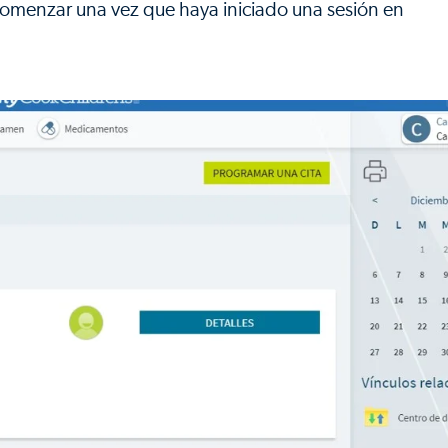
comenzar una vez que haya iniciado una sesión en