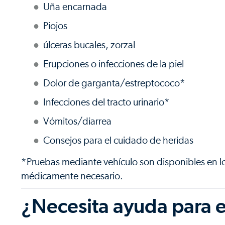
Uña encarnada
Piojos
úlceras bucales, zorzal
Erupciones o infecciones de la piel
Dolor de garganta/estreptococo*
Infecciones del tracto urinario*
Vómitos/diarrea
Consejos para el cuidado de heridas
*Pruebas mediante vehículo son disponibles en l
médicamente necesario.
¿Necesita ayuda para