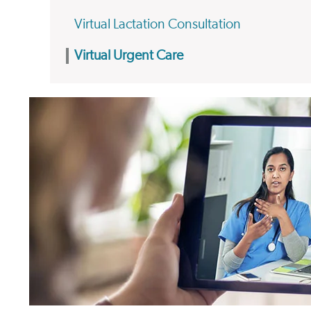
Virtual Lactation Consultation
Virtual Urgent Care