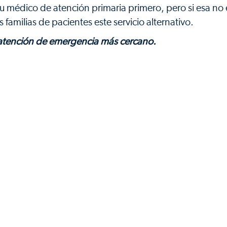
 médico de atención primaria primero, pero si esa no 
familias de pacientes este servicio alternativo.
e atención de emergencia más cercano.