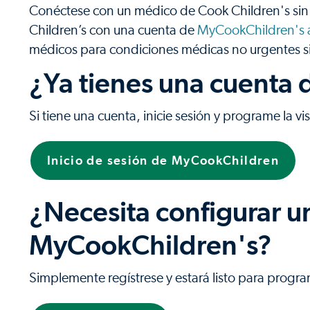
Conéctese con un médico de Cook Children's sin 
Children’s con una cuenta de
MyCookChildren's 
médicos para condiciones médicas no urgentes sin 
¿Ya tienes una cuenta
Si tiene una cuenta, inicie sesión y programe la visi
Inicio de sesión de MyCookChildren
¿Necesita configurar u
MyCookChildren's?
Simplemente regístrese y estará listo para programar