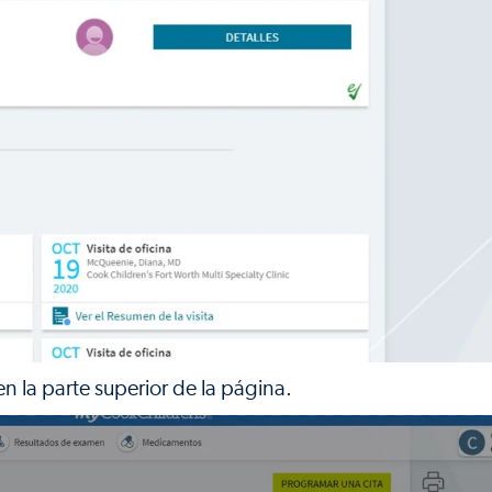
n la parte superior de la página.