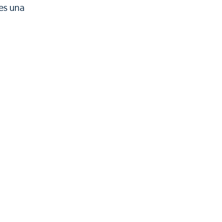
es una