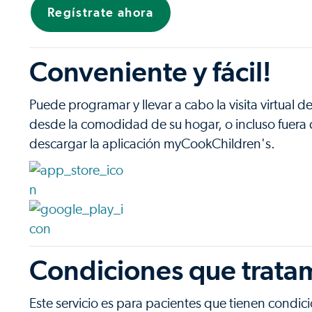
Regístrate ahora
Conveniente y fácil!
Puede programar y llevar a cabo la visita virtual 
desde la comodidad de su hogar, o incluso fuera 
descargar la aplicación myCookChildren's.
Condiciones que trata
Este servicio es para pacientes que tienen cond