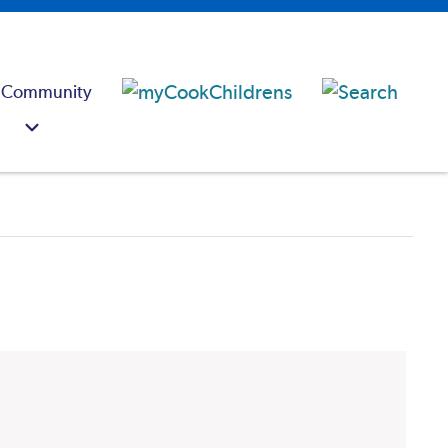
 Community