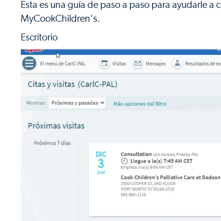
Esta es una guía de paso a paso para ayudarle a 
MyCookChildren's.
Escritorio