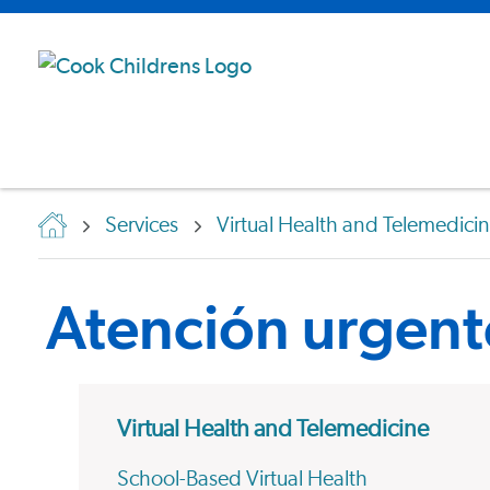
Services
Virtual Health and Telemedici
Atención urgente
Virtual Health and Telemedicine
School-Based Virtual Health