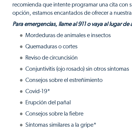
recomienda que intente programar una cita con su
opción, estamos encantados de ofrecer a nuestras 
Para emergencias, llame al 911 o vaya al lugar d
Mordeduras de animales e insectos
Quemaduras o cortes
Reviso de circuncisión
Conjuntivitis (ojo rosado) sin otros síntomas
Consejos sobre el estreñimiento
Covid-19*
Erupción del pañal
Consejos sobre la fiebre
Síntomas similares a la gripe*