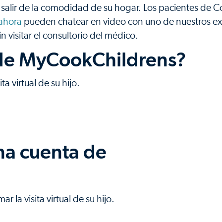
salir de la comodidad de su hogar. Los pacientes de 
ahora
pueden chatear en video con uno de nuestros e
visitar el consultorio del médico.
 de MyCookChildrens?
ta virtual de su hijo.
na cuenta de
 la visita virtual de su hijo.