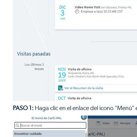
PASO 1:
Haga clic en el enlace del icono "Menú" e