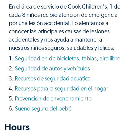
En el área de servicio de Cook Children's, 1 de
cada 8 niños recibió atención de emergencia
por una lesión accidental. Lo alentamos a
conocer las principales causas de lesiones
accidentales y nos ayuda a mantener a
nuestros niños seguros, saludables y felices.
Seguridad en de bicicletas, tablas, aire libre
Seguridad de autos y vehículos
Recursos de seguridad acuática
Recursos para la seguridad en el hogar
Prevención de envenenamiento
Sueño seguro del bebé
Hours