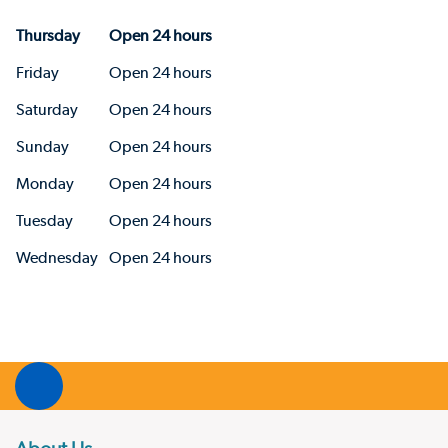
Thursday
Open 24 hours
Friday
Open 24 hours
Saturday
Open 24 hours
Sunday
Open 24 hours
Monday
Open 24 hours
Tuesday
Open 24 hours
Wednesday
Open 24 hours