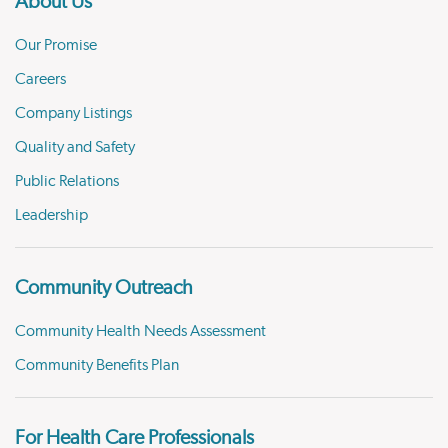
About Us
Our Promise
Careers
Company Listings
Quality and Safety
Public Relations
Leadership
Community Outreach
Community Health Needs Assessment
Community Benefits Plan
For Health Care Professionals