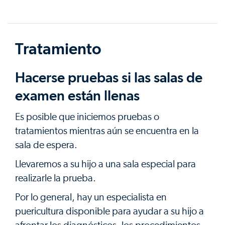
Tratamiento
Hacerse pruebas si las salas de
examen están llenas
Es posible que iniciemos pruebas o
tratamientos mientras aún se encuentra en la
sala de espera.
Llevaremos a su hijo a una sala especial para
realizarle la prueba.
Por lo general, hay un especialista en
puericultura disponible para ayudar a su hijo a