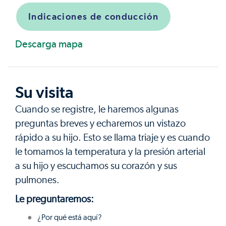
Indicaciones de conducción
Descarga mapa
Su visita
Cuando se registre, le haremos algunas
preguntas breves y echaremos un vistazo
rápido a su hijo. Esto se llama triaje y es cuando
le tomamos la temperatura y la presión arterial
a su hijo y escuchamos su corazón y sus
pulmones.
Le preguntaremos:
¿Por qué está aquí?