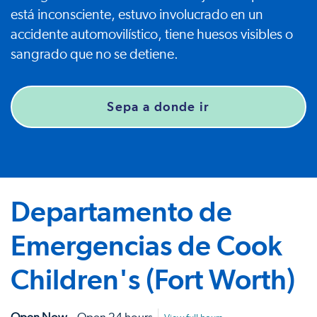
está inconsciente, estuvo involucrado en un
accidente automovilístico, tiene huesos visibles o
sangrado que no se detiene.
Sepa a donde ir
Departamento de
Emergencias de Cook
Children's (Fort Worth)