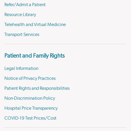
Refer/Admit a Patient
Resource Library
Telehealth and Virtual Medicine
Transport Services
Patient and Family Rights
Legal Information
Notice of Privacy Practices
Patient Rights and Responsibilities
Non-Discrimination Policy
Hospital Price Transparency
COVID-19 Test Prices/Cost