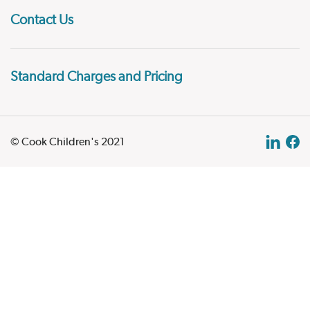
Contact Us
Standard Charges and Pricing
© Cook Children's 2021