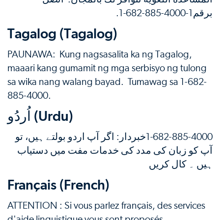
.
1-682-885-4000
برقم1-
Tagalog (Tagalog)
PAUNAWA: Kung nagsasalita ka ng Tagalog,
maaari kang gumamit ng mga serbisyo ng tulong
sa wika nang walang bayad. Tumawag sa 1-682-
885-4000.
اُردُو (Urdu)
خبردار: اگر آپ اردو بولتے ہیں، تو
1-682-885-4000
آپ کو زبان کی مدد کی خدمات مفت میں دستیاب
ہیں ۔ کال کریں
Français (French)
ATTENTION : Si vous parlez français, des services
d'aide linguistique vous sont proposés