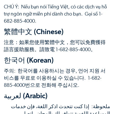
CHÚ Ý: Nếu bạn nói Tiếng Việt, có các dịch vụ hỗ
trợ ngôn ngữ miễn phí dành cho bạn. Gọi số 1-
682-885-4000.
繁體中文 (Chinese)
注意：如果您使用繁體中文，您可以免費獲得
語言援助服務。請致電 1-682-885-4000。
한국어 (Korean)
주의: 한국어를 사용하시는 경우, 언어 지원 서
비스를 무료로 이용하실 수 있습니다. 1-682-
885-4000번으로 전화해 주십시오.
لعربية (Arabic)
ملحوظة: إذا كنت تتحدث اذكر اللغة، فإن خدمات
المساعدة اللغوية تتوافر لك بالمجان. اتصل