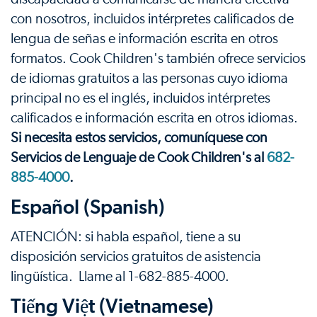
con nosotros, incluidos intérpretes calificados de
lengua de señas e información escrita en otros
formatos. Cook Children's también ofrece servicios
de idiomas gratuitos a las personas cuyo idioma
principal no es el inglés, incluidos intérpretes
calificados e información escrita en otros idiomas.
Si necesita estos servicios, comuníquese con
Servicios de Lenguaje de Cook Children's al
682-
885-4000
.
Español (Spanish)
ATENCIÓN: si habla español, tiene a su
disposición servicios gratuitos de asistencia
lingüística. Llame al 1-682-885-4000.
Tiếng Việt (Vietnamese)