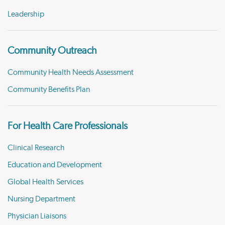
Leadership
Community Outreach
Community Health Needs Assessment
Community Benefits Plan
For Health Care Professionals
Clinical Research
Education and Development
Global Health Services
Nursing Department
Physician Liaisons