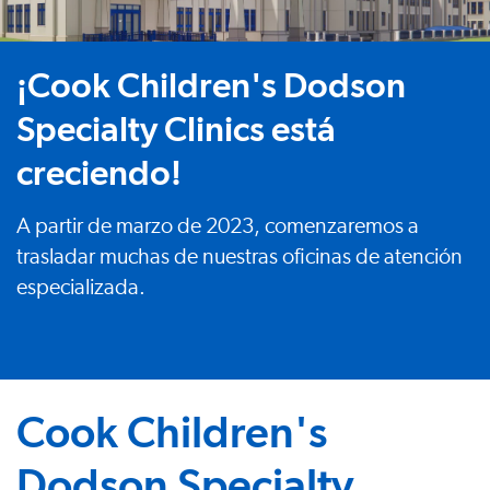
¡Cook Children's Dodson
Specialty Clinics está
creciendo!
A partir de marzo de 2023, comenzaremos a
trasladar muchas de nuestras oficinas de atención
especializada.
Cook Children's
Dodson Specialty