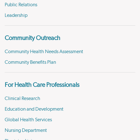
Public Relations
Leadership
Community Outreach
Community Health Needs Assessment
Community Benefits Plan
For Health Care Professionals
Clinical Research
Education and Development
Global Health Services
Nursing Department