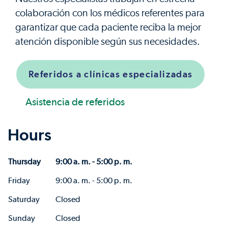
colaboración con los médicos referentes para
garantizar que cada paciente reciba la mejor
atención disponible según sus necesidades.
Referidos a clínicas especializadas
Asistencia de referidos
Hours
Thursday
9:00 a. m. - 5:00 p. m.
Friday
9:00 a. m. - 5:00 p. m.
Saturday
Closed
Sunday
Closed