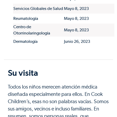
Servicios Globales de Salud
Mayo 8, 2023
Reumatología
Mayo 8, 2023
Centro de
Mayo 8, 2023
Otorrinolaringología
Dermatología
Junio 26, 2023
Su visita
Todos los niños merecen atención médica
diseñada especialmente para ellos. En Cook
Children’s, esas no son palabras vacías. Somos
sus amigos, vecinos e incluso familiares. En
resumen, somos personas reales, que