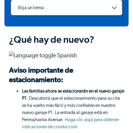
Elija un tema...
¿Qué hay de nuevo?
Aviso importante de
estacionamiento:
Las familias ahora se estacionarán en el nuevo garaje
P1.
Descubrirá que el estacionamiento para su cita
se ha vuelto más fácil y más confiable en nuestro
nuevo garaje P1. La entrada al garaje está en
Pennsylvania Avenue.
Haga clic aquí para obtener
indicaciones de conducción.