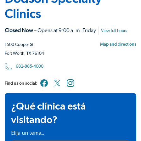
Clinics
Closed Now
– Opens at 9:00 a. m. Friday
View full hours
Map and directions
1500 Cooper St.
Fort Worth, TX 76104
682-885-4000
Find us on social:
¿Qué clínica está
visitando?
Elija un tema...