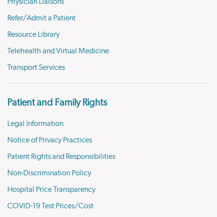
Physician Liaisons
Refer/Admit a Patient
Resource Library
Telehealth and Virtual Medicine
Transport Services
Patient and Family Rights
Legal Information
Notice of Privacy Practices
Patient Rights and Responsibilities
Non-Discrimination Policy
Hospital Price Transparency
COVID-19 Test Prices/Cost