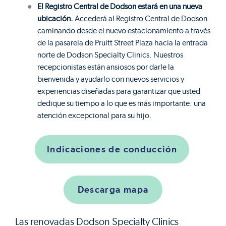
El Registro Central de Dodson estará en una nueva
ubicación.
Accederá al Registro Central de Dodson
caminando desde el nuevo estacionamiento a través
de la pasarela de Pruitt Street Plaza hacia la entrada
norte de Dodson Specialty Clinics. Nuestros
recepcionistas están ansiosos por darle la
bienvenida y ayudarlo con nuevos servicios y
experiencias diseñadas para garantizar que usted
dedique su tiempo a lo que es más importante: una
atención excepcional para su hijo.
Indicaciones de conducción
Descarga mapa
Las renovadas Dodson Specialty Clinics