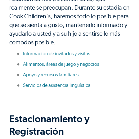
realmente se preocupan. Durante su estadía en
Cook Children's, haremos todo lo posible para
que se sienta a gusto, mantenerlo informado y
ayudarlo a usted y a su hijo a sentirse lo más
cómodos posible.
Información de invitados y visitas
Alimentos, áreas de juego y negocios
Apoyo y recursos familiares
Servicios de asistencia lingüística
Estacionamiento y
Registración