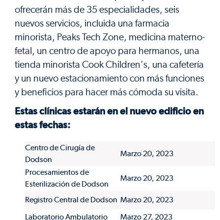
ofrecerán más de 35 especialidades, seis
nuevos servicios, incluida una farmacia
minorista, Peaks Tech Zone, medicina materno-
fetal, un centro de apoyo para hermanos, una
tienda minorista Cook Children's, una cafetería
y un nuevo estacionamiento con más funciones
y beneficios para hacer más cómoda su visita.
Estas clínicas estarán en el nuevo edificio en
estas fechas:
Centro de Cirugía de
Marzo 20, 2023
Dodson
Procesamientos de
Marzo 20, 2023
Esterilización de Dodson
Registro Central de Dodson
Marzo 20, 2023
Laboratorio Ambulatorio
Marzo 27, 2023