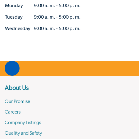
Monday
9:00 a. m. - 5:00 p. m.
Tuesday
9:00 a. m. - 5:00 p. m.
Wednesday
9:00 a. m. - 5:00 p. m.
About Us
Our Promise
Careers
Company Listings
Quality and Safety