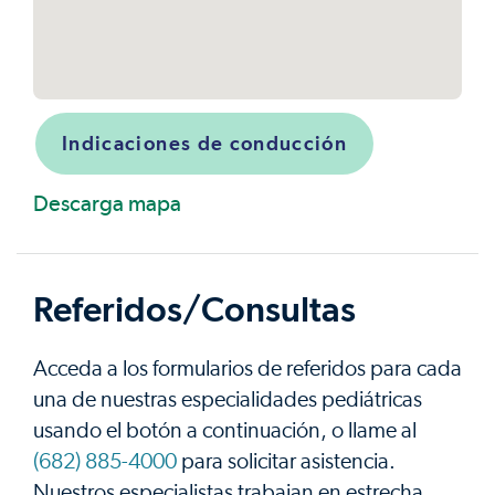
Indicaciones de conducción
Descarga mapa
Referidos/Consultas
Acceda a los formularios de referidos para cada
una de nuestras especialidades pediátricas
usando el botón a continuación, o llame al
(682) 885-4000
para solicitar asistencia.
Nuestros especialistas trabajan en estrecha