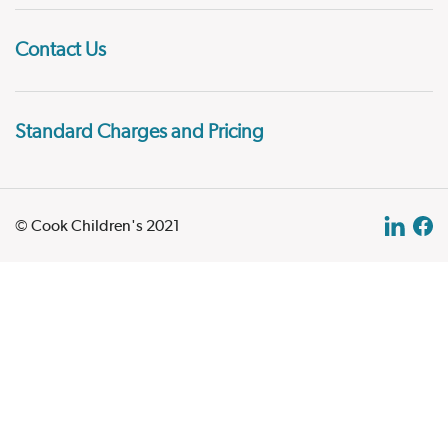
Contact Us
Standard Charges and Pricing
© Cook Children's 2021