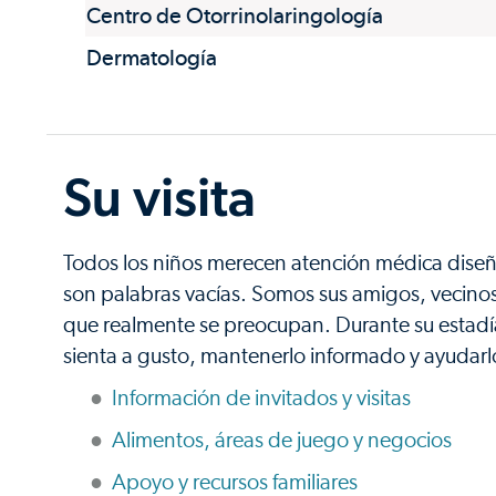
Centro de Otorrinolaringología
Dermatología
Su visita
Todos los niños merecen atención médica diseñ
son palabras vacías. Somos sus amigos, vecinos
que realmente se preocupan. Durante su estadí
sienta a gusto, mantenerlo informado y ayudarlo
Información de invitados y visitas
Alimentos, áreas de juego y negocios
Apoyo y recursos familiares