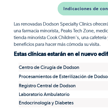
Indicaciones de co
Las renovadas Dodson Specialty Clinics ofrecerá
una farmacia minorista, Peaks Tech Zone, medi
tienda minorista Cook Children's, una cafeterí
beneficios para hacer más cómoda su visita.
Estas clínicas estarán en el nuevo edif
Centro de Cirugía de Dodson
Procesamientos de Esterilización de Dodso
Registro Central de Dodson
Laboratorio Ambulatorio
Endocrinología y Diabetes