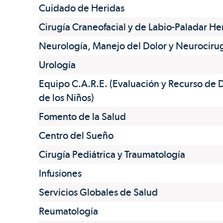
Cuidado de Heridas
Cirugía Craneofacial y de Labio-Paladar H
Neurología, Manejo del Dolor y Neurociru
Urología
Equipo C.A.R.E. (Evaluación y Recurso de 
de los Niños)
Fomento de la Salud
Centro del Sueño
Cirugía Pediátrica y Traumatología
Infusiones
Servicios Globales de Salud
Reumatología