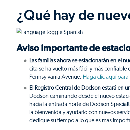
¿Qué hay de nuev
Aviso importante de estaci
Las familias ahora se estacionarán en el nu
cita se ha vuelto más fácil y más confiable
Pennsylvania Avenue.
Haga clic aquí para
El Registro Central de Dodson estará en u
Dodson caminando desde el nuevo estaciona
hacia la entrada norte de Dodson Specialty
la bienvenida y ayudarlo con nuevos servi
dedique su tiempo a lo que es más importa