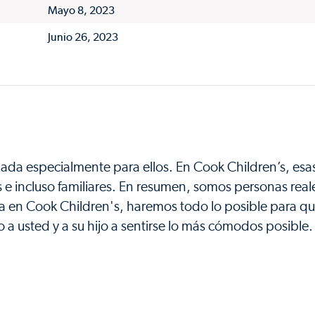
Mayo 8, 2023
Junio 26, 2023
ada especialmente para ellos. En Cook Children’s, esa
 e incluso familiares. En resumen, somos personas real
a en Cook Children's, haremos todo lo posible para qu
 a usted y a su hijo a sentirse lo más cómodos posible.