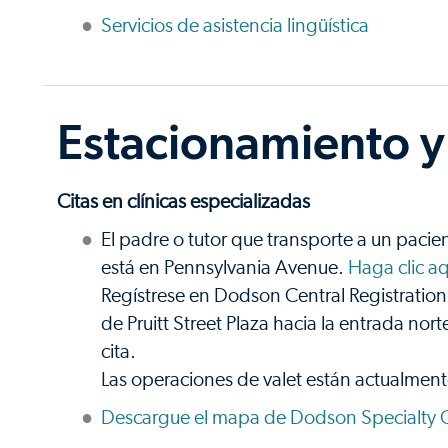
Servicios de asistencia lingüística
Estacionamiento y
Citas en clínicas especializadas
El padre o tutor que transporte a un pacien
está en Pennsylvania Avenue.
Haga clic a
Regístrese en Dodson Central Registration
de Pruitt Street Plaza hacia la entrada nort
cita.
Las operaciones de valet están actualme
Descargue el mapa de Dodson Specialty C