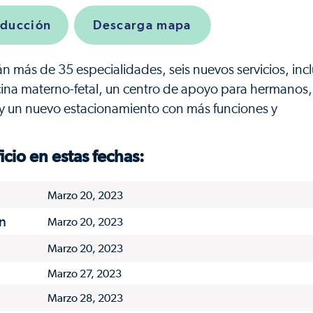
nducción
Descarga mapa
n más de 35 especialidades, seis nuevos servicios, inc
cina materno-fetal, un centro de apoyo para hermanos,
a y un nuevo estacionamiento con más funciones y
icio en estas fechas:
Marzo 20, 2023
n
Marzo 20, 2023
Marzo 20, 2023
Marzo 27, 2023
Marzo 28, 2023