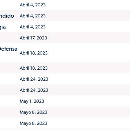
Abril 4, 2023
endido
Abril 4, 2023
gía
Abril 4, 2023
Abril 17, 2023
Defensa
Abril 18, 2023
Abril 18, 2023
Abril 24, 2023
Abril 24, 2023
May 1, 2023
Mayo 8, 2023
Mayo 8, 2023