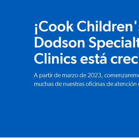
¡Cook Children'
Dodson Special
Clinics está cre
A partir de marzo de 2023, comenzaremo
muchas de nuestras oficinas de atención 