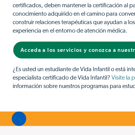
certificados, deben mantener la certificación al pa
conocimiento adquirido en el camino para convertir
construir relaciones terapéuticas que ayudan a los p
experiencia en el entorno de atención médica.
Acceda a los servicios y conozca a nuest
¿Es usted un estudiante de Vida Infantil o está 
especialista certificado de Vida Infantil?
Visite la
información sobre nuestros programas para estudi