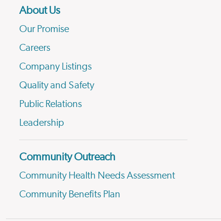
About Us
Our Promise
Careers
Company Listings
Quality and Safety
Public Relations
Leadership
Community Outreach
Community Health Needs Assessment
Community Benefits Plan