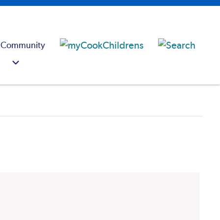
 Community