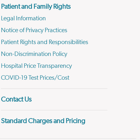
Patient and Family Rights
Legal Information
Notice of Privacy Practices
Patient Rights and Responsibilities
Non-Discrimination Policy
Hospital Price Transparency
COVID-19 Test Prices/Cost
Contact Us
Standard Charges and Pricing