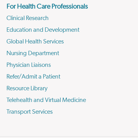
For Health Care Professionals
Clinical Research
Education and Development
Global Health Services
Nursing Department
Physician Liaisons
Refer/Admit a Patient
Resource Library
Telehealth and Virtual Medicine
Transport Services