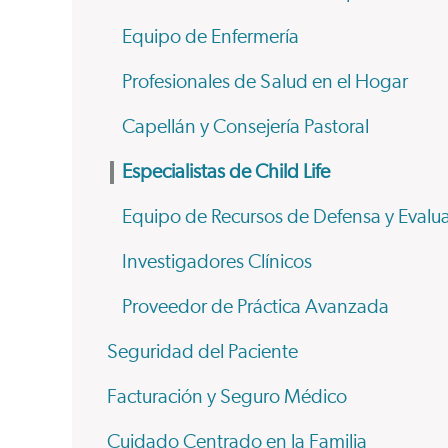
Equipo de Enfermería
Profesionales de Salud en el Hogar
Capellán y Consejería Pastoral
Especialistas de Child Life
Equipo de Recursos de Defensa y Evaluac
Investigadores Clínicos
Proveedor de Práctica Avanzada
Seguridad del Paciente
Facturación y Seguro Médico
Cuidado Centrado en la Familia