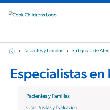
Pacientes y Familias
Su Equipo de Aten
Especialistas en l
Pacientes y Familias
Citas, Visitas y Evaluación