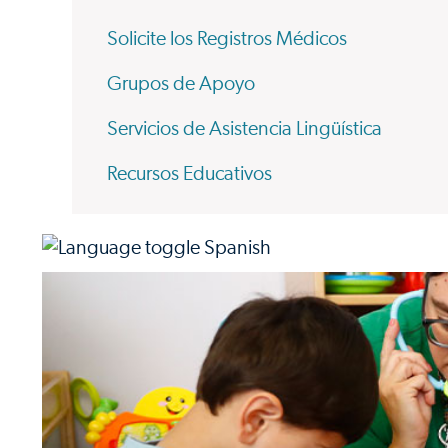
Solicite los Registros Médicos
Grupos de Apoyo
Servicios de Asistencia Lingüística
Recursos Educativos