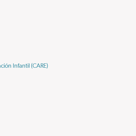
ión Infantil (CARE)