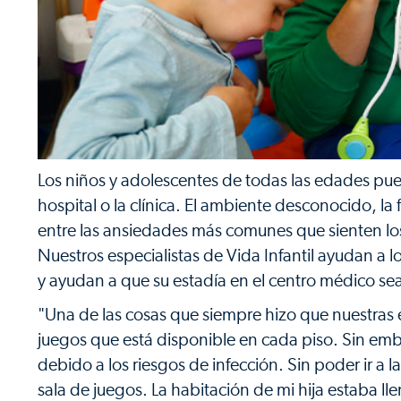
Los niños y adolescentes de todas las edades pue
hospital o la clínica. El ambiente desconocido, la f
entre las ansiedades más comunes que sienten lo
Nuestros especialistas de Vida Infantil ayudan a lo
y ayudan a que su estadía en el centro médico se
"Una de las cosas que siempre hizo que nuestras es
juegos que está disponible en cada piso. Sin emb
debido a los riesgos de infección. Sin poder ir a la
sala de juegos. La habitación de mi hija estaba l