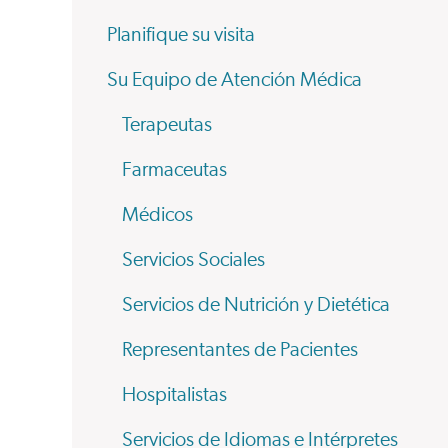
Planifique su visita
Su Equipo de Atención Médica
Terapeutas
Farmaceutas
Médicos
Servicios Sociales
Servicios de Nutrición y Dietética
Representantes de Pacientes
Hospitalistas
Servicios de Idiomas e Intérpretes